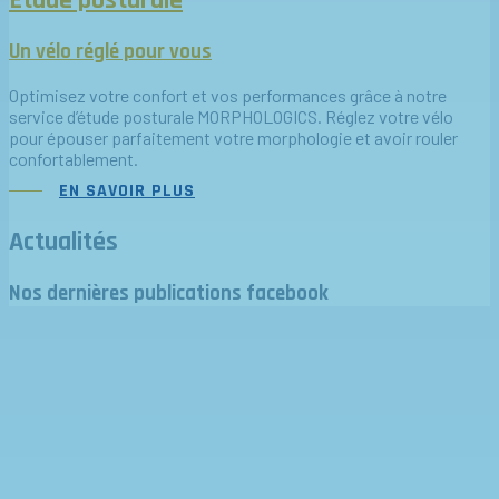
Un vélo réglé pour vous
Optimisez votre confort et vos performances grâce à notre
service d’étude posturale MORPHOLOGICS. Réglez votre vélo
pour épouser parfaitement votre morphologie et avoir rouler
confortablement.
EN SAVOIR PLUS
Actualités
Nos dernières publications facebook