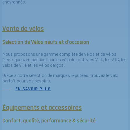
chevronnés.
DÉCOUVRIR LE MAGASIN ET L'ÉQUIPE
Vente de vélos
Sélection de Vélos neufs et d'occasion
Nous proposons une gamme complète de vélos et de vélos
électriques, en passant par les vélo de route, les VTT, les VTC, les
vélos de ville et les vélos cargos.
Grâce à notre sélection de marques réputées, trouvez le vélo
parfait pour vos besoins.
EN SAVOIR PLUS
Équipements et accessoires
Confort, qualité, performance & sécurité