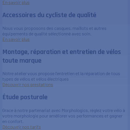
En savoir plus
Accessoires du cycliste de qualité
Nous vous proposons des casques, maillots et autres
équipements de qualité sélectionné avec soin.
En savoir plus
Montage, réparation et entretien de vélos
toute marque
Notre atelier vous propose l'entretien et la réparation de tous
types de vélos et vélos électriques
Découvrir nos prestations
Étude posturale
Grace à notre partenariat avec Morphologics, réglez votre vélo à
votre morphologie pour améliorer vos performances et gagner
en confort.
Découvrir nos tarifs