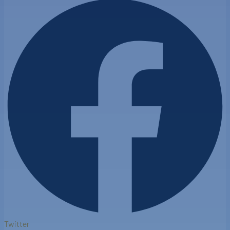
Twitter