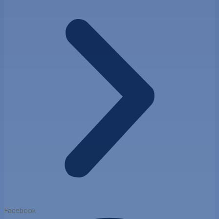
Facebook