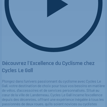
Découvrez l'Excellence du Cyclisme chez
Cycles Le Gall
Plongez dans l’univers passionnant du cyclisme avec Cycles Le
Gall, votre destination de choix pour tous vos besoins en matière
de vélos, d’accessoires et de services personnalisés. Situé au
cœur de la ville de Landerneau, Cycles Le Gall incarne l’excellence
depuis des décennies, offrant une expérience inégalée à tous les
passionnés de deux roues, qu’ils soient novices ou cyclistes