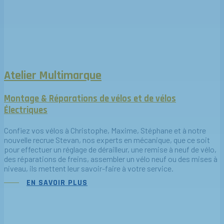
Atelier Multimarque
Montage & Réparations de vélos et de vélos
Électriques
Confiez vos vélos à Christophe, Maxime, Stéphane et à notre
nouvelle recrue Stevan, nos experts en mécanique, que ce soit
pour effectuer un réglage de dérailleur, une remise à neuf de vélo,
des réparations de freins, assembler un vélo neuf ou des mises à
niveau, ils mettent leur savoir-faire à votre service.
EN SAVOIR PLUS